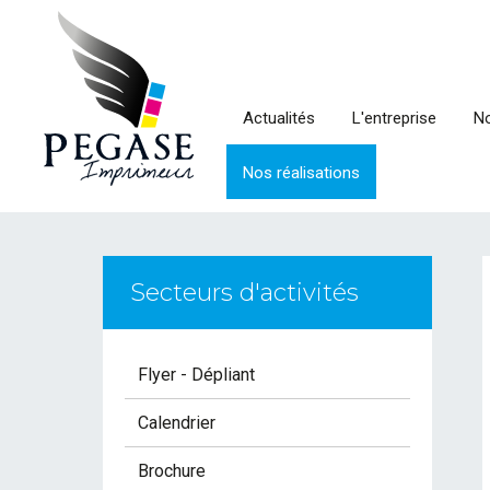
Actualités
L'entreprise
No
Nos réalisations
Secteurs d'activités
Flyer - Dépliant
Calendrier
Brochure