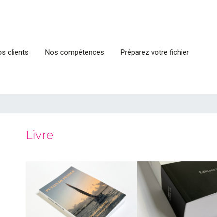
s clients
Nos compétences
Préparez votre fichier
Livre