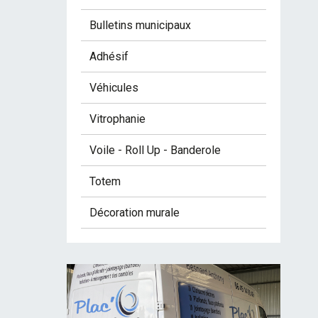
Bulletins municipaux
Adhésif
Véhicules
Vitrophanie
Voile - Roll Up - Banderole
Totem
Décoration murale