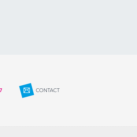
7
CONTACT