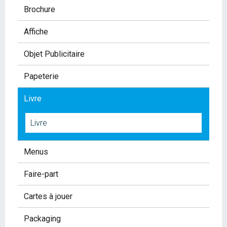
Brochure
Affiche
Objet Publicitaire
Papeterie
Livre
Livre
Menus
Faire-part
Cartes à jouer
Packaging