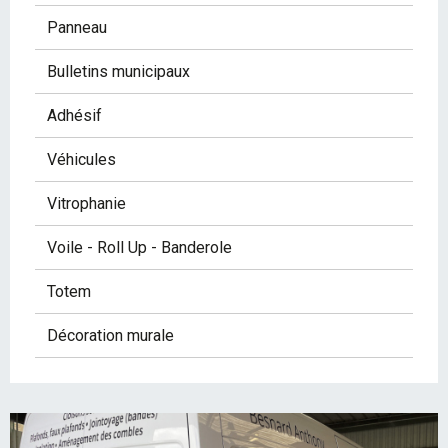
Panneau
Bulletins municipaux
Adhésif
Véhicules
Vitrophanie
Voile - Roll Up - Banderole
Totem
Décoration murale