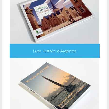
Livre Histoire d’Argentré