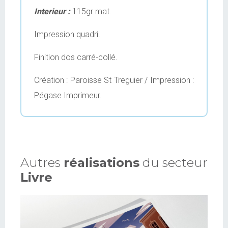
Interieur :
115gr mat.
Impression quadri.
Finition dos carré-collé.
Création : Paroisse St Treguier / Impression :
Pégase Imprimeur.
Autres
réalisations
du secteur
Livre