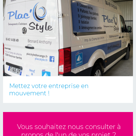
Mettez votre entreprise en
mouvement !
Vous souhaitez nous consulter à
propos de l'un de vos projet ?