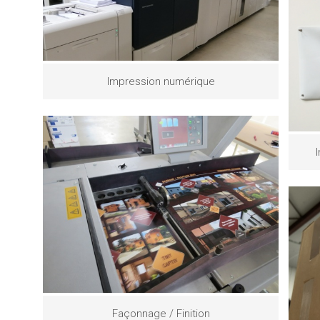
Impression numérique
Façonnage / Finition