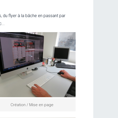
 du flyer à la bâche en passant par
...
Création / Mise en page