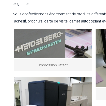
exigences.
Nous confectionnons énormement de produits différents,
l'adhésif, brochure, carte de visite, carnet autocopiant etc
Impression Offset