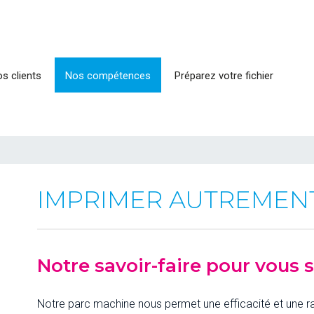
s clients
Nos compétences
Préparez votre fichier
IMPRIMER AUTREMEN
Notre savoir-faire pour vous se
Notre parc machine nous permet une efficacité et une ra