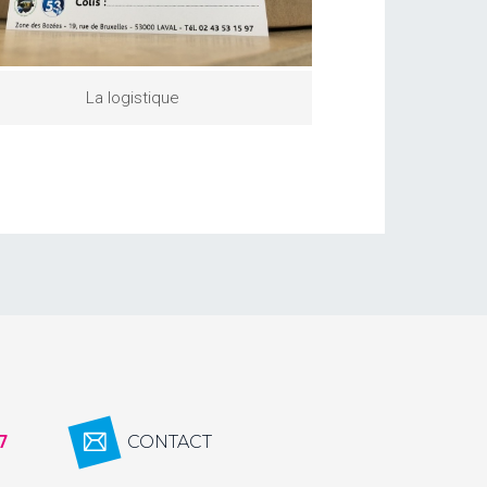
La logistique
7
CONTACT