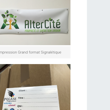
Impression Grand format Signalétique