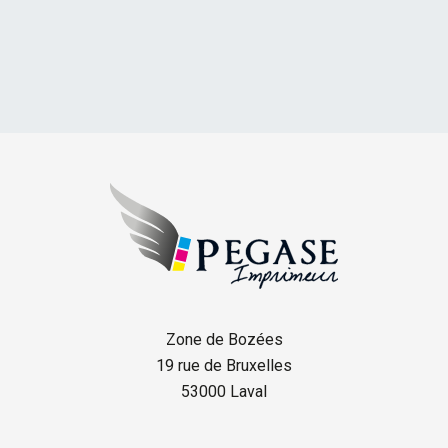
Zone de Bozées
19 rue de Bruxelles
53000 Laval