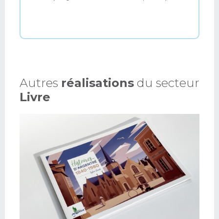
Autres
réalisations
du secteur
Livre