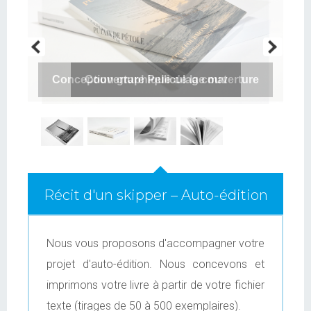
Conception graphique de la couverture
Couverture Pelliculage mat
Récit d'un skipper – Auto-édition
Nous vous proposons d'accompagner votre
projet d'auto-édition. Nous concevons et
imprimons votre livre à partir de votre fichier
texte (tirages de 50 à 500 exemplaires).