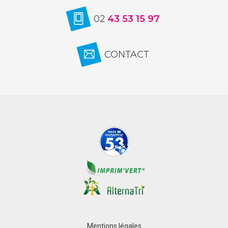
02
43 53 15 97
CONTACT
Mentions légales