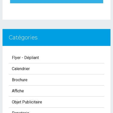
Catégories
Flyer - Dépliant
Calendrier
Brochure
Affiche
Objet Publicitaire