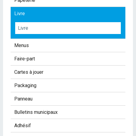
Papeterie
Livre
Livre
Menus
Faire-part
Cartes à jouer
Packaging
Panneau
Bulletins municipaux
Adhésif