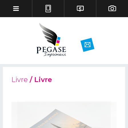
Livre
/ Livre