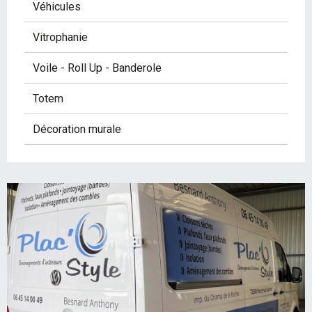
Véhicules
Vitrophanie
Voile - Roll Up - Banderole
Totem
Décoration murale