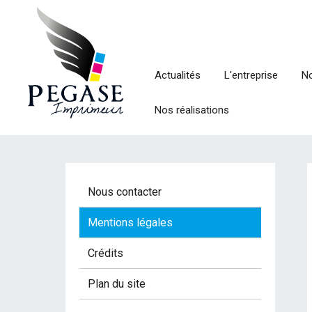
Actualités
L'entreprise
No
Nos réalisations
Nous contacter
Mentions légales
Crédits
Plan du site