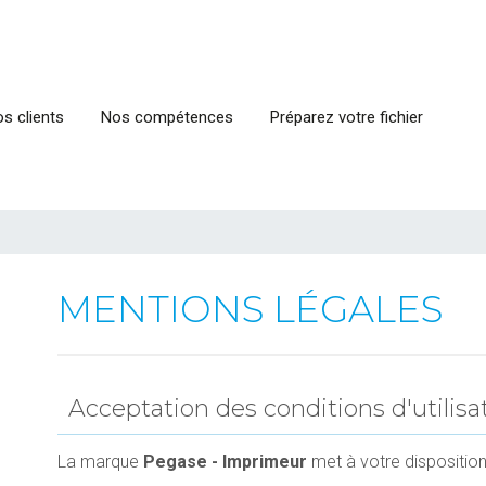
s clients
Nos compétences
Préparez votre fichier
MENTIONS LÉGALES
Acceptation des conditions d'utilisa
La marque
Pegase - Imprimeur
met à votre disposition