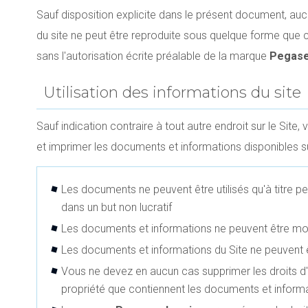
Sauf disposition explicite dans le présent document, au
du site ne peut être reproduite sous quelque forme que 
sans l'autorisation écrite préalable de la marque
Pegase
Utilisation des informations du site
Sauf indication contraire à tout autre endroit sur le Site,
et imprimer les documents et informations disponibles su
Les documents ne peuvent être utilisés qu'à titre pe
dans un but non lucratif
Les documents et informations ne peuvent être mod
Les documents et informations du Site ne peuvent ê
Vous ne devez en aucun cas supprimer les droits d'a
propriété que contiennent les documents et inform