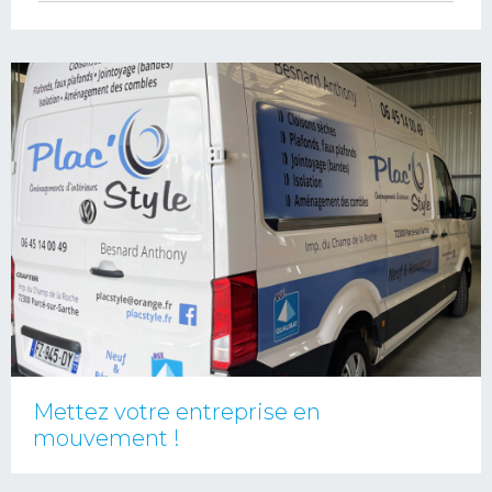
Mettez votre entreprise en
mouvement !