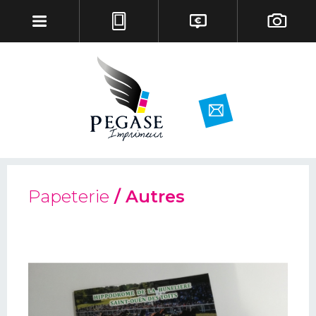
Papeterie
/ Autres