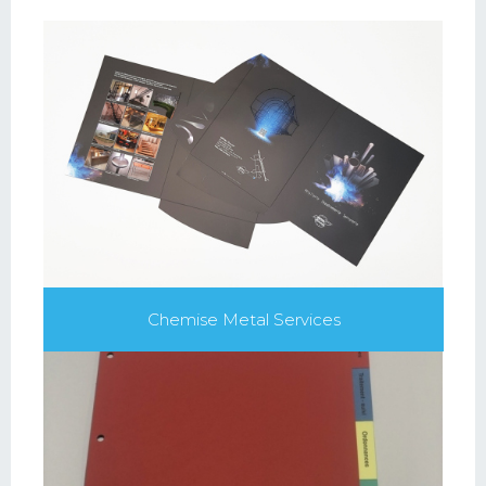
Chemise Metal Services