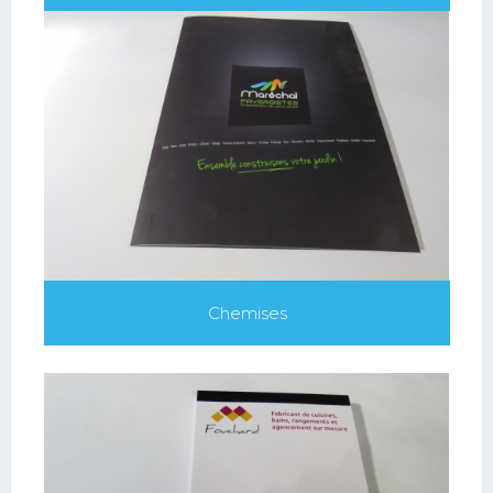
Chemises