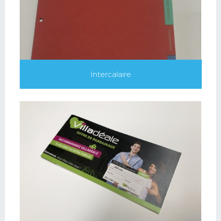
Intercalaire