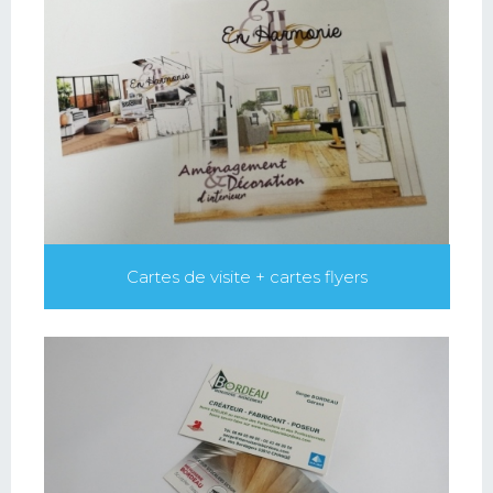
Cartes de visite + cartes flyers