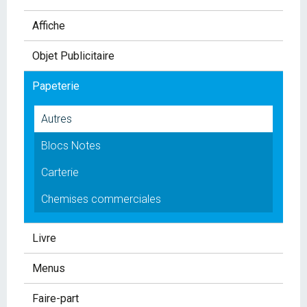
Affiche
Objet Publicitaire
Papeterie
Autres
Blocs Notes
Carterie
Chemises commerciales
Livre
Menus
Faire-part