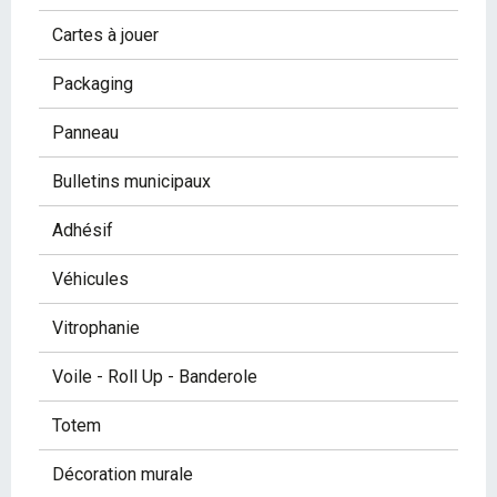
Cartes à jouer
Packaging
Panneau
Bulletins municipaux
Adhésif
Véhicules
Vitrophanie
Voile - Roll Up - Banderole
Totem
Décoration murale