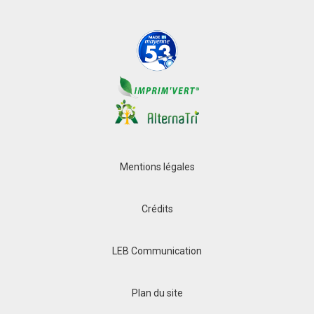
Mentions légales
Crédits
LEB Communication
Plan du site