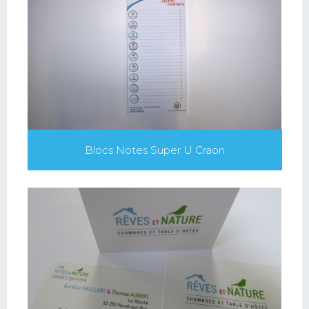
Blocs Notes Super U Craon