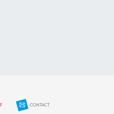
7
CONTACT