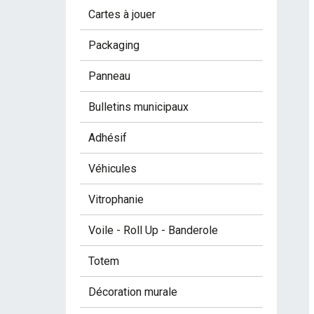
Cartes à jouer
Packaging
Panneau
Bulletins municipaux
Adhésif
Véhicules
Vitrophanie
Voile - Roll Up - Banderole
Totem
Décoration murale