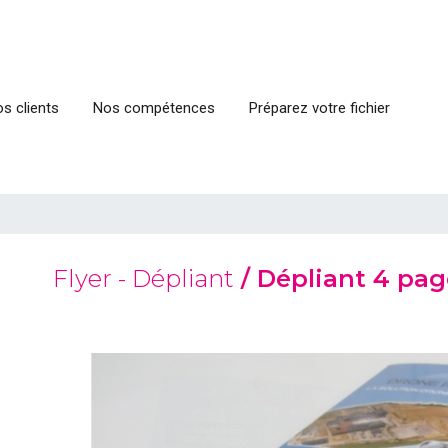
s clients
Nos compétences
Préparez votre fichier
Flyer - Dépliant
/ Dépliant 4 pag