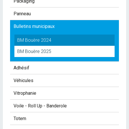
Packaging
Panneau
Bulletins municipaux
BM Bouère 2024
BM Bouère 2025
Adhésif
Véhicules
Vitrophanie
Voile - Roll Up - Banderole
Totem