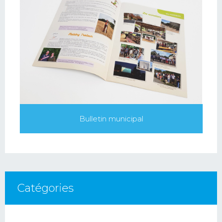
Bulletin municipal
Catégories