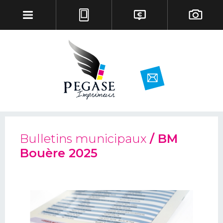
Bulletins municipaux
/ BM
Bouère 2025