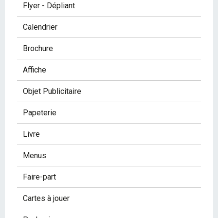
Flyer - Dépliant
Calendrier
Brochure
Affiche
Objet Publicitaire
Papeterie
Livre
Menus
Faire-part
Cartes à jouer