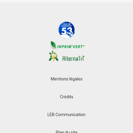
Mentions légales
Crédits
LEB Communication
Plan du site