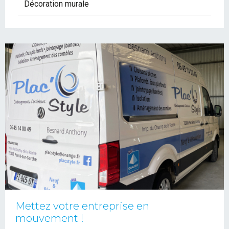
Décoration murale
Mettez votre entreprise en
mouvement !