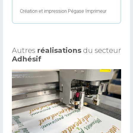
Création et impression Pégase Imprimeur
Autres
réalisations
du secteur
Adhésif