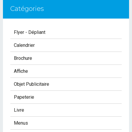
Catégories
Flyer - Dépliant
Calendrier
Brochure
Affiche
Objet Publicitaire
Papeterie
Livre
Menus