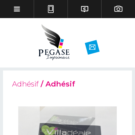
Adhésif
/ Adhésif