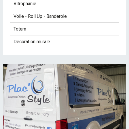
Vitrophanie
Voile - Roll Up - Banderole
Totem
Décoration murale