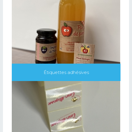
Étiquettes adhésives