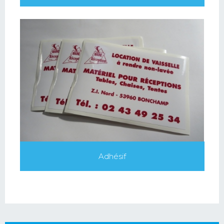
Adhésif