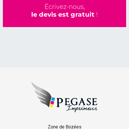
Écrivez-nous,
le devis est gratuit
!
Zone de Bozées