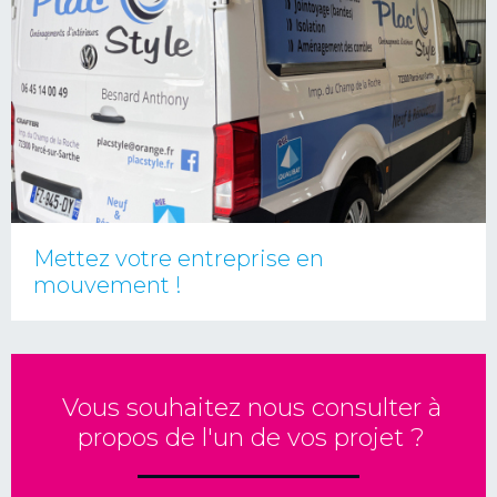
Mettez votre entreprise en
mouvement !
Vous souhaitez nous consulter à
propos de l'un de vos projet ?