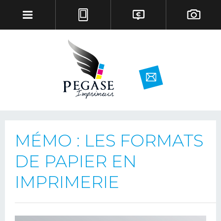
MÉMO : LES FORMATS
DE PAPIER EN
IMPRIMERIE