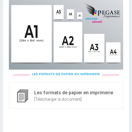
Les formats de papier en imprimerie
[Télécharger le document]