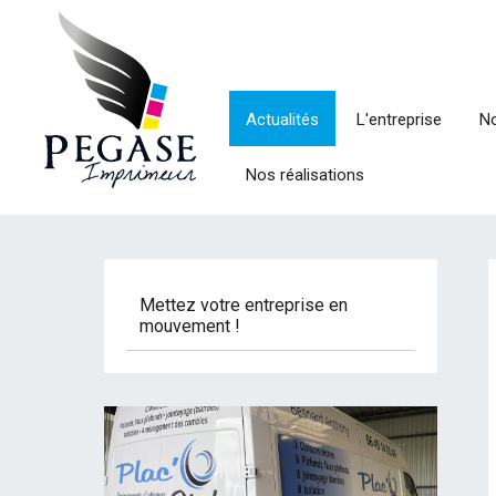
Actualités
L'entreprise
No
Nos réalisations
Mettez votre entreprise en
mouvement !