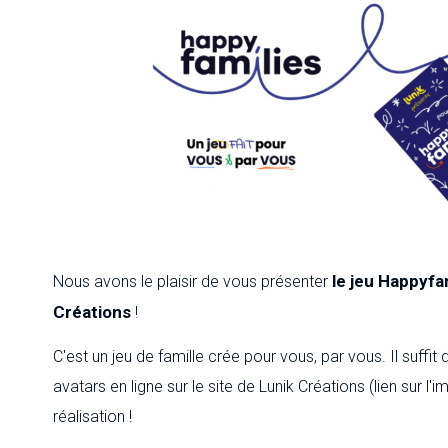
le jeu Happyfa
Nous avons le plaisir de vous présenter
Créations
!
C'est un jeu de famille crée pour vous, par vous. Il suff
avatars en ligne sur le site de Lunik Créations (lien sur 
réalisation !