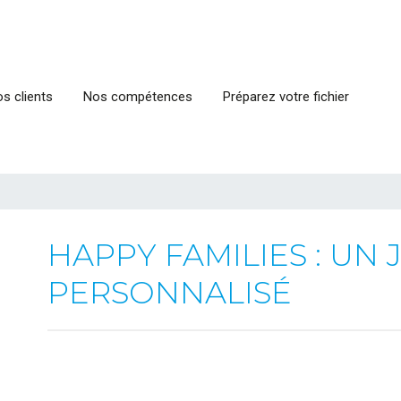
s clients
Nos compétences
Préparez votre fichier
HAPPY FAMILIES : UN 
PERSONNALISÉ