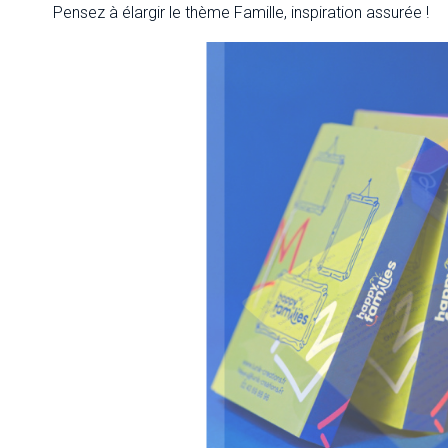
Pensez à élargir le thème Famille, inspiration assurée !