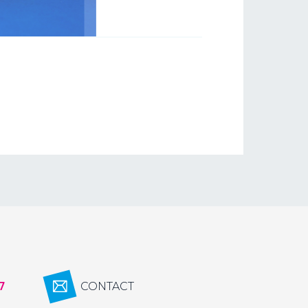
7
CONTACT